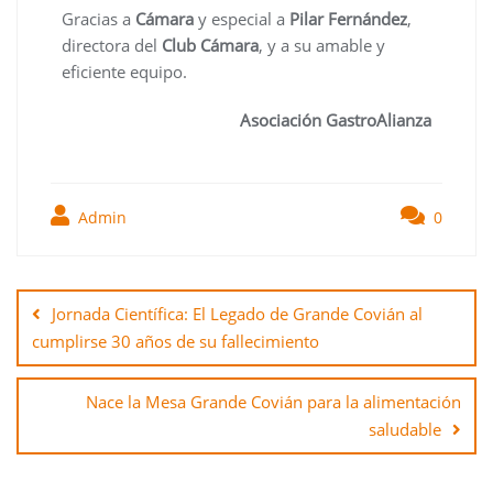
Gracias a
Cámara
y especial a
Pilar Fernández
,
directora del
Club Cámara
, y a su amable y
eficiente equipo.
Asociación GastroAlianza
Admin
0
Jornada Científica: El Legado de Grande Covián al
cumplirse 30 años de su fallecimiento
Nace la Mesa Grande Covián para la alimentación
saludable