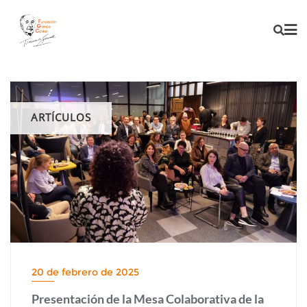
ARTÍCULOS
20 de febrero de 2025
Presentación de la Mesa Colaborativa de la