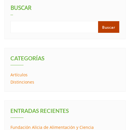
BUSCAR
Buscar
CATEGORÍAS
Artículos
Distinciones
ENTRADAS RECIENTES
Fundación Alicia de Alimentación y Ciencia