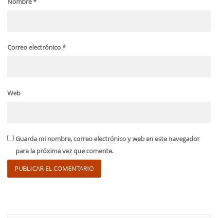
Nombre
*
Correo electrónico
*
Web
Guarda mi nombre, correo electrónico y web en este navegador
para la próxima vez que comente.