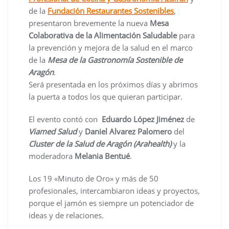
de la
Fundación Restaurantes Sostenibles
,
presentaron brevemente la nueva
Mesa
Colaborativa de la Alimentación Saludable
para
la prevención y mejora de la salud en el marco
de la
Mesa de la Gastronomía Sostenible de
Aragón
.
Será presentada en los próximos días y abrimos
la puerta a todos los que quieran participar.
El evento contó con
Eduardo López Jiménez
de
Viamed Salud
y
Daniel Alvarez Palomero
del
Cluster de la Salud de Aragón (Arahealth)
y la
moderadora
Melania Bentué
.
Los 19 «Minuto de Oro» y más de 50
profesionales, intercambiaron ideas y proyectos,
porque el jamón es siempre un potenciador de
ideas y de relaciones.