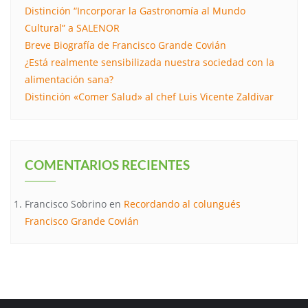
Distinción “Incorporar la Gastronomía al Mundo
Cultural” a SALENOR
Breve Biografía de Francisco Grande Covián
¿Está realmente sensibilizada nuestra sociedad con la
alimentación sana?
Distinción «Comer Salud» al chef Luis Vicente Zaldivar
COMENTARIOS RECIENTES
Francisco Sobrino
en
Recordando al colungués
Francisco Grande Covián