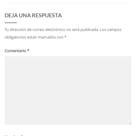
DEJA UNA RESPUESTA
Tu dirección de correo electrónico no será publicada.
Los campos
obligatorios están marcados con
*
Comentario
*