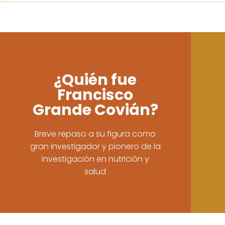
¿Quién fue
Francisco
Grande Covián?
Breve repaso a su figura como
gran investigador y pionero de la
investigación en nutrición y
salud