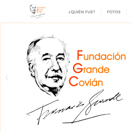
¿QUIÉN FUE?
FOTOS