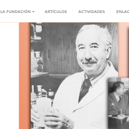
LA FUNDACIÓN
ARTÍCULOS
ACTIVIDADES
ENLA