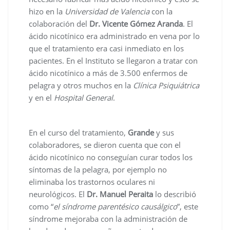
hizo en la
Universidad de Valencia
con la
colaboración del
Dr. Vicente Gómez Aranda
. El
ácido nicotínico era administrado en vena por lo
que el tratamiento era casi inmediato en los
pacientes. En el Instituto se llegaron a tratar con
ácido nicotínico a más de 3.500 enfermos de
pelagra y otros muchos en la
Clínica Psiquiátrica
y en el
Hospital General
.
En el curso del tratamiento,
Grande
y sus
colaboradores, se dieron cuenta que con el
ácido nicotínico no conseguían curar todos los
síntomas de la pelagra, por ejemplo no
eliminaba los trastornos oculares ni
neurológicos. El
Dr. Manuel Peraita
lo describió
como “
el síndrome parentésico causálgico
”, este
síndrome mejoraba con la administración de