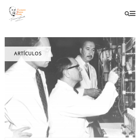
ARTÍCULOS