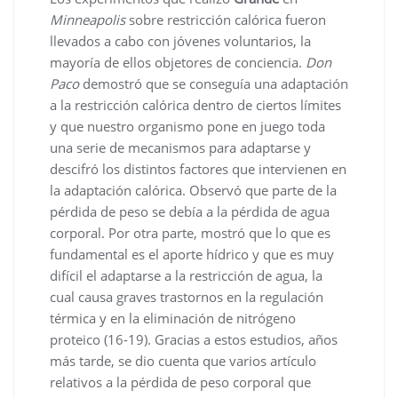
Minneapolis
sobre restricción calórica fueron
llevados a cabo con jóvenes voluntarios, la
mayoría de ellos objetores de conciencia.
Don
Paco
demostró que se conseguía una adaptación
a la restricción calórica dentro de ciertos límites
y que nuestro organismo pone en juego toda
una serie de mecanismos para adaptarse y
descifró los distintos factores que intervienen en
la adaptación calórica. Observó que parte de la
pérdida de peso se debía a la pérdida de agua
corporal. Por otra parte, mostró que lo que es
fundamental es el aporte hídrico y que es muy
difícil el adaptarse a la restricción de agua, la
cual causa graves trastornos en la regulación
térmica y en la eliminación de nitrógeno
proteico (16-19). Gracias a estos estudios, años
más tarde, se dio cuenta que varios artículo
relativos a la pérdida de peso corporal que