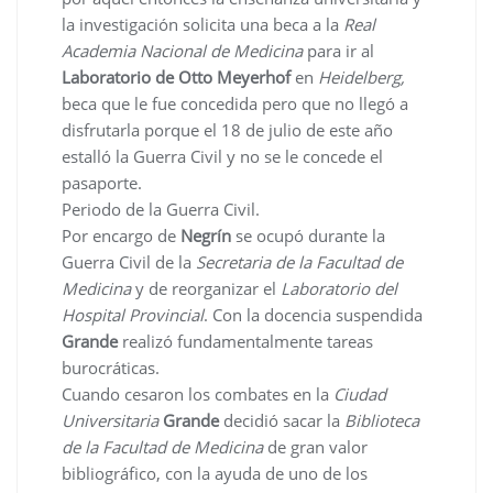
la investigación solicita una beca a la
Real
Academia Nacional de Medicina
para ir al
Laboratorio de Otto Meyerhof
en
Heidelberg,
beca que le fue concedida pero que no llegó a
disfrutarla porque el 18 de julio de este año
estalló la Guerra Civil y no se le concede el
pasaporte.
Periodo de la Guerra Civil.
Por encargo de
Negrín
se ocupó durante la
Guerra Civil de la
Secretaria de la Facultad de
Medicina
y de reorganizar el
Laboratorio del
Hospital Provincial
. Con la docencia suspendida
Grande
realizó fundamentalmente tareas
burocráticas.
Cuando cesaron los combates en la
Ciudad
Universitaria
Grande
decidió sacar la
Biblioteca
de la Facultad de Medicina
de gran valor
bibliográfico, con la ayuda de uno de los