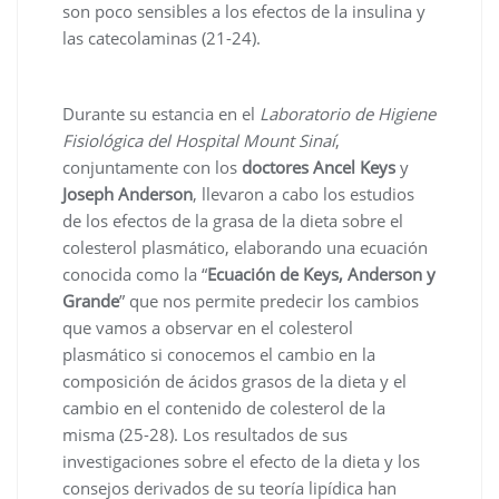
son poco sensibles a los efectos de la insulina y
las catecolaminas (21-24).
Durante su estancia en el
Laboratorio de Higiene
Fisiológica del Hospital Mount Sinaí
,
conjuntamente con los
doctores Ancel Keys
y
Joseph Anderson
, llevaron a cabo los estudios
de los efectos de la grasa de la dieta sobre el
colesterol plasmático, elaborando una ecuación
conocida como la “
Ecuación de Keys, Anderson y
Grande
” que nos permite predecir los cambios
que vamos a observar en el colesterol
plasmático si conocemos el cambio en la
composición de ácidos grasos de la dieta y el
cambio en el contenido de colesterol de la
misma (25-28). Los resultados de sus
investigaciones sobre el efecto de la dieta y los
consejos derivados de su teoría lipídica han