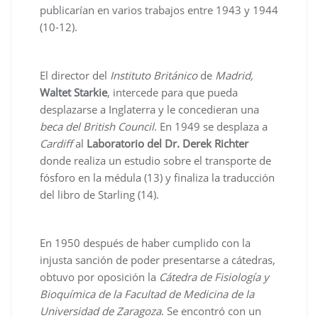
publicarían en varios trabajos entre 1943 y 1944
(10-12).
El director del
Instituto Británico
de
Madrid,
Waltet Starkie
, intercede para que pueda
desplazarse a Inglaterra y le concedieran una
beca del British Council
. En 1949 se desplaza a
Cardiff
al
Laboratorio del Dr. Derek Richter
donde realiza un estudio sobre el transporte de
fósforo en la médula (13) y finaliza la traducción
del libro de Starling (14).
En 1950 después de haber cumplido con la
injusta sanción de poder presentarse a cátedras,
obtuvo por oposición la
Cátedra de Fisiología y
Bioquímica de la Facultad de Medicina de la
Universidad de Zaragoza
. Se encontró con un