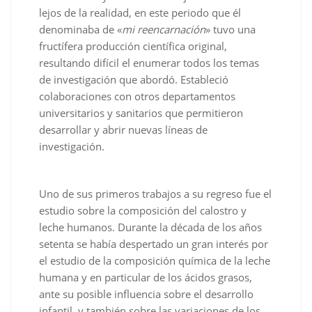
lejos de la realidad, en este periodo que él
denominaba de «
mi reencarnación
» tuvo una
fructífera producción científica original,
resultando difícil el enumerar todos los temas
de investigación que abordó. Estableció
colaboraciones con otros departamentos
universitarios y sanitarios que permitieron
desarrollar y abrir nuevas líneas de
investigación.
Uno de sus primeros trabajos a su regreso fue el
estudio sobre la composición del calostro y
leche humanos. Durante la década de los años
setenta se había despertado un gran interés por
el estudio de la composición química de la leche
humana y en particular de los ácidos grasos,
ante su posible influencia sobre el desarrollo
infantil, y también sobre las variaciones de los