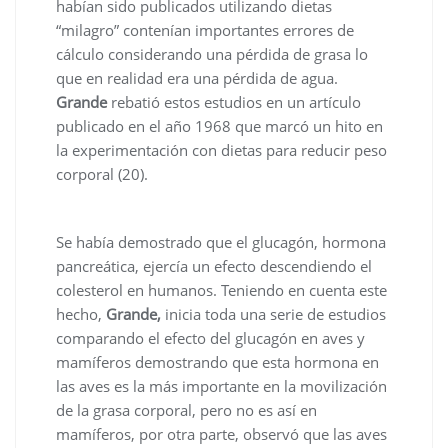
habían sido publicados utilizando dietas
“milagro” contenían importantes errores de
cálculo considerando una pérdida de grasa lo
que en realidad era una pérdida de agua.
Grande
rebatió estos estudios en un artículo
publicado en el año 1968 que marcó un hito en
la experimentación con dietas para reducir peso
corporal (20).
Se había demostrado que el glucagón, hormona
pancreática, ejercía un efecto descendiendo el
colesterol en humanos. Teniendo en cuenta este
hecho,
Grande,
inicia toda una serie de estudios
comparando el efecto del glucagón en aves y
mamíferos demostrando que esta hormona en
las aves es la más importante en la movilización
de la grasa corporal, pero no es así en
mamíferos, por otra parte, observó que las aves