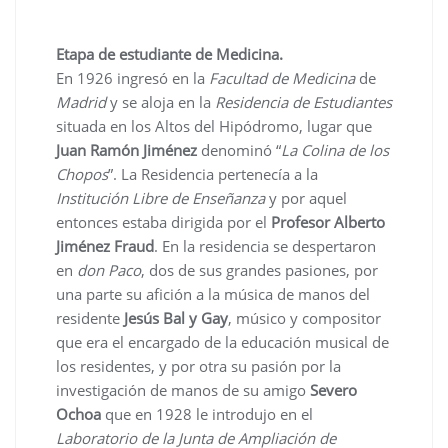
Etapa de estudiante de Medicina.
En 1926 ingresó en la
Facultad de Medicina
de
Madrid
y se aloja en la
Residencia de Estudiantes
situada en los Altos del Hipódromo, lugar que
Juan Ramón Jiménez
denominó “
La Colina de los
Chopos
”. La Residencia pertenecía a la
Institución Libre de Enseñanza
y por aquel
entonces estaba dirigida por el
Profesor Alberto
Jiménez Fraud
. En la residencia se despertaron
en
don Paco
, dos de sus grandes pasiones, por
una parte su afición a la música de manos del
residente
Jesús Bal y Gay
, músico y compositor
que era el encargado de la educación musical de
los residentes, y por otra su pasión por la
investigación de manos de su amigo
Severo
Ochoa
que en 1928 le introdujo en el
Laboratorio de la Junta de Ampliación de