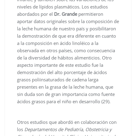
niveles de lípidos plasmáticos. Los estudios
abordados por el
Dr. Grande
permitieron
aportar datos originales sobre la composición de
la leche humana de nuestro país y posibilitaron
la demostración de que era diferente en cuanto
a la composición en ácido linoléico a la
observada en otros países, como consecuencia
de la diversidad de hábitos alimenticios. Otro
aspecto importante de este estudio fue la
demostración del alto porcentaje de ácidos
grasos poliinsaturados de cadena larga
presentes en la grasa de la leche humana, que
sin duda son de gran importancia como fuente
ácidos grasos para el niño en desarrollo (29).
Otros estudios que abordó en colaboración con
los
Departamentos de Pediatría, Obstetricia y