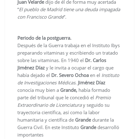
Juan Velarde
dijo de él de forma muy acertada
“
El pueblo de Madrid tiene una deuda impagada
con Francisco Grande
”.
Periodo de la postguerra.
Después de la Guerra trabaja en el Instituto Ibys
preparando vitaminas y escribiendo un tratado
sobre las vitaminas. En 1940 el
Dr. Carlos
Jiménez Díaz
y le invita a ocupar el cargo que
había dejado el
Dr. Severo Ochoa
en el
Instituto
de Investigaciones Médicas
.
Jiménez Díaz
conocía muy bien a
Grande,
había formado
parte del tribunal que le concedió el
Premio
Extraordinario de Licenciatura
y seguido su
trayectoria científica, así como la labor
humanitaria y científica de
Grande
durante la
Guerra Civil. En este Instituto
Grande
desarrolló
importantes