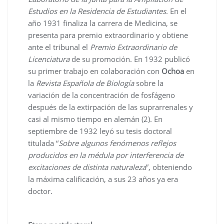
Estudios en la Residencia de Estudiantes
. En el
año 1931 finaliza la carrera de Medicina, se
presenta para premio extraordinario y obtiene
ante el tribunal el
Premio Extraordinario de
Licenciatura
de su promoción. En 1932 publicó
su primer trabajo en colaboración con
Ochoa
en
la
Revista Española de Biología
sobre la
variación de la concentración de fosfágeno
después de la extirpación de las suprarrenales y
casi al mismo tiempo en alemán (2). En
septiembre de 1932 leyó su tesis doctoral
titulada “
Sobre algunos fenómenos reflejos
producidos en la médula por interferencia de
excitaciones de distinta naturaleza
”, obteniendo
la máxima calificación, a sus 23 años ya era
doctor.