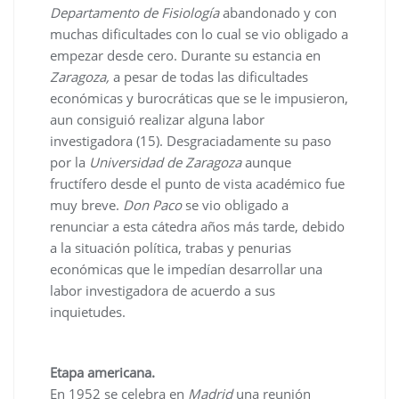
Departamento de Fisiología
abandonado y con
muchas dificultades con lo cual se vio obligado a
empezar desde cero. Durante su estancia en
Zaragoza,
a pesar de todas las dificultades
económicas y burocráticas que se le impusieron,
aun consiguió realizar alguna labor
investigadora (15). Desgraciadamente su paso
por la
Universidad de Zaragoza
aunque
fructífero desde el punto de vista académico fue
muy breve.
Don Paco
se vio obligado a
renunciar a esta cátedra años más tarde, debido
a la situación política, trabas y penurias
económicas que le impedían desarrollar una
labor investigadora de acuerdo a sus
inquietudes.
Etapa americana.
En 1952 se celebra en
Madrid
una reunión