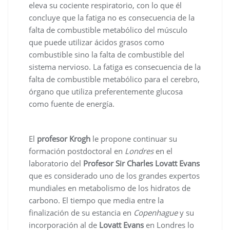
eleva su cociente respiratorio, con lo que él
concluye que la fatiga no es consecuencia de la
falta de combustible metabólico del músculo
que puede utilizar ácidos grasos como
combustible sino la falta de combustible del
sistema nervioso. La fatiga es consecuencia de la
falta de combustible metabólico para el cerebro,
órgano que utiliza preferentemente glucosa
como fuente de energía.
El
profesor Krogh
le propone continuar su
formación postdoctoral en
Londres
en el
laboratorio del
Profesor Sir Charles Lovatt Evans
que es considerado uno de los grandes expertos
mundiales en metabolismo de los hidratos de
carbono. El tiempo que media entre la
finalización de su estancia en
Copenhague
y su
incorporación al de
Lovatt Evans
en Londres lo